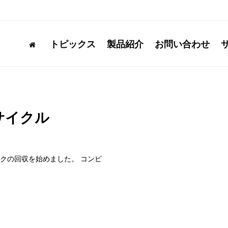
トピックス
製品紹介
お問い合わせ
サイクル
クの回収を始めました。 コンビ