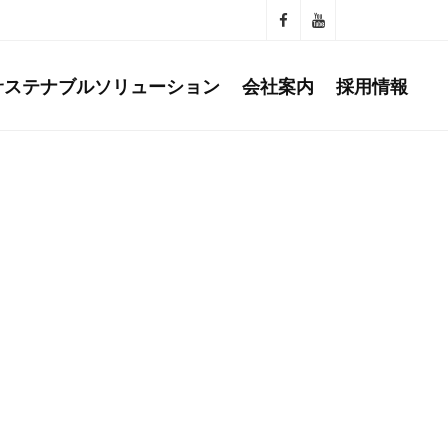
サステナブルソリューション
会社案内
採用情報