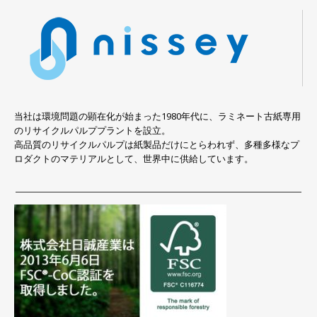
当社は環境問題の顕在化が始まった1980年代に、ラミネート古紙専用
のリサイクルパルププラントを設立。
高品質のリサイクルパルプは紙製品だけにとらわれず、多種多様なプ
ロダクトのマテリアルとして、世界中に供給しています。