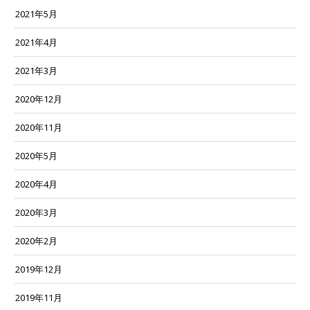
2021年5月
2021年4月
2021年3月
2020年12月
2020年11月
2020年5月
2020年4月
2020年3月
2020年2月
2019年12月
2019年11月