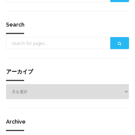
Search
アーカイブ
ア
ー
カ
イ
ブ
Archive