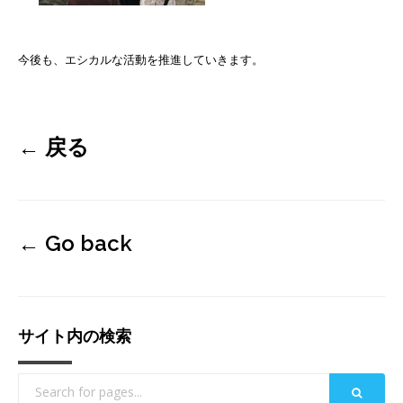
今後も、エシカルな活動を推進していきます。
←
戻る
←
Go back
サイト内の検索