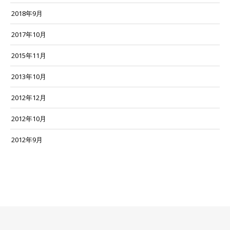
2018年9月
2017年10月
2015年11月
2013年10月
2012年12月
2012年10月
2012年9月