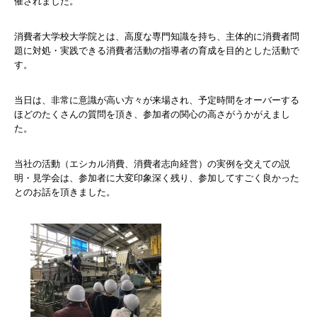
催されました。
消費者大学校大学院とは、高度な専門知識を持ち、主体的に消費者問
題に対処・実践できる消費者活動の指導者の育成を目的とした活動で
す。
当日は、非常に意識が高い方々が来場され、予定時間をオーバーする
ほどのたくさんの質問を頂き、参加者の関心の高さがうかがえまし
た。
当社の活動（エシカル消費、消費者志向経営）の実例を交えての説
明・見学会は、参加者に大変印象深く残り、参加してすごく良かった
とのお話を頂きました。