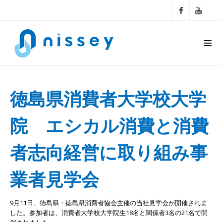
徳島県消費者大学校大学
院 エシカル消費と消費
者志向経営に取り組み事
業者見学会
9月11日、徳島県・徳島県消費者協会主催の当社見学会が開催されま
した。参加者は、消費者大学校大学院生18名と関係者3名の21名で開