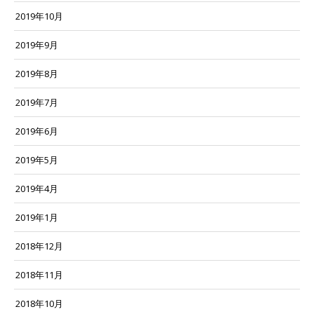
2019年10月
2019年9月
2019年8月
2019年7月
2019年6月
2019年5月
2019年4月
2019年1月
2018年12月
2018年11月
2018年10月