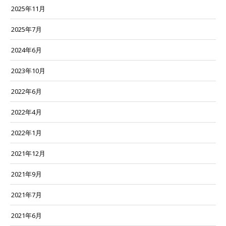
2025年11月
2025年7月
2024年6月
2023年10月
2022年6月
2022年4月
2022年1月
2021年12月
2021年9月
2021年7月
2021年6月