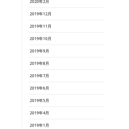
2020年2月
2019年12月
2019年11月
2019年10月
2019年9月
2019年8月
2019年7月
2019年6月
2019年5月
2019年4月
2019年1月