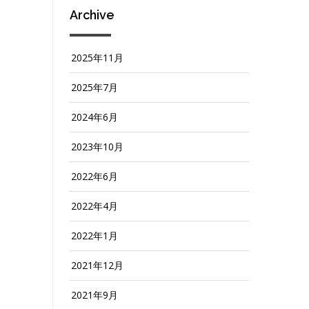
Archive
2025年11月
2025年7月
2024年6月
2023年10月
2022年6月
2022年4月
2022年1月
2021年12月
2021年9月