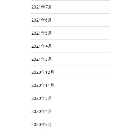
2021年7月
2021年6月
2021年5月
2021年4月
2021年3月
2020年12月
2020年11月
2020年5月
2020年4月
2020年3月