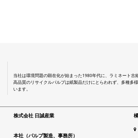
当社は環境問題の顕在化が始まった1980年代に、ラミネート
高品質のリサイクルパルプは紙製品だけにとらわれず、多種多
います。
株式会社 日誠産業
本社（パルプ製造、事務所）