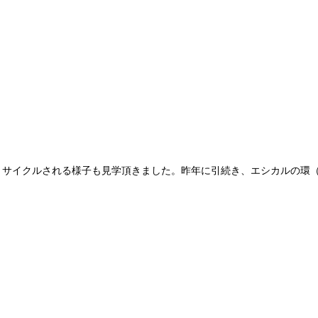
リサイクルされる様子も見学頂きました。昨年に引続き、エシカルの環