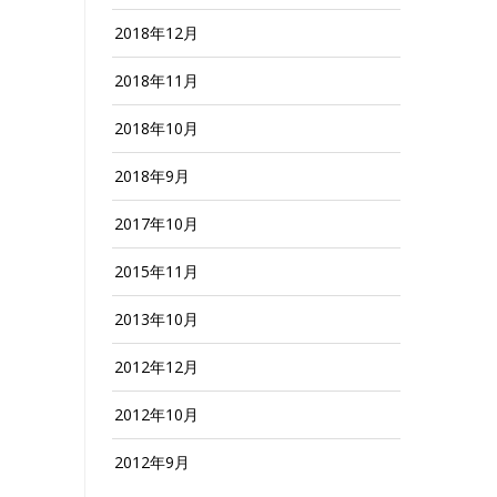
2018年12月
2018年11月
2018年10月
2018年9月
2017年10月
2015年11月
2013年10月
2012年12月
2012年10月
2012年9月