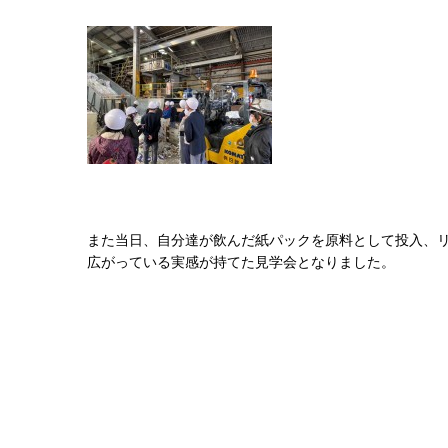
また当日、自分達が飲んだ紙パックを原料として投入、
広がっている実感が持てた見学会となりました。