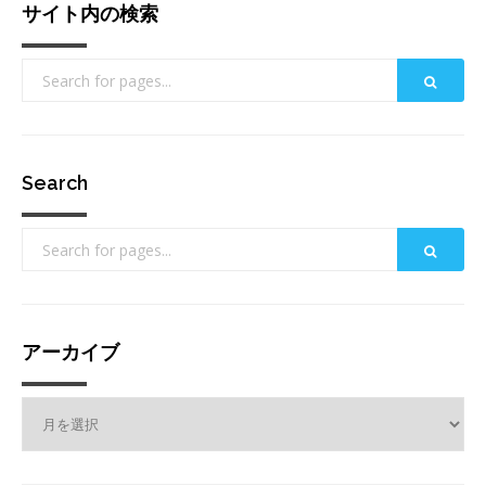
サイト内の検索
Search
アーカイブ
ア
ー
カ
イ