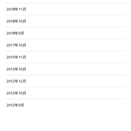
2018年11月
2018年10月
2018年9月
2017年10月
2015年11月
2013年10月
2012年12月
2012年10月
2012年9月