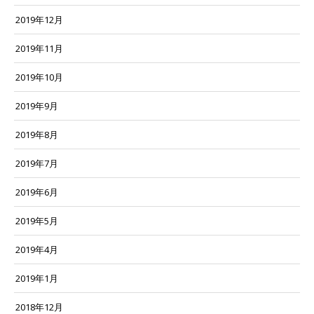
2019年12月
2019年11月
2019年10月
2019年9月
2019年8月
2019年7月
2019年6月
2019年5月
2019年4月
2019年1月
2018年12月