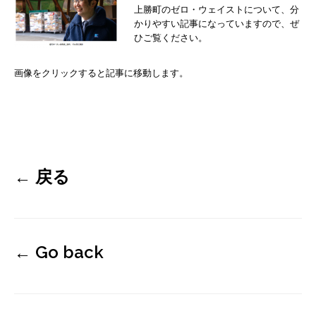
上勝町のゼロ・ウェイストについて、分
かりやすい記事になっていますので、ぜ
ひご覧ください。
画像をクリックすると記事に移動します。
←
戻る
←
Go back