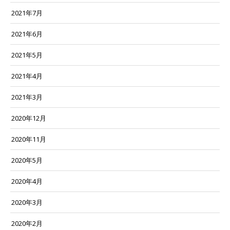
2021年7月
2021年6月
2021年5月
2021年4月
2021年3月
2020年12月
2020年11月
2020年5月
2020年4月
2020年3月
2020年2月