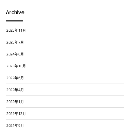
ブ
Archive
2025年11月
2025年7月
2024年6月
2023年10月
2022年6月
2022年4月
2022年1月
2021年12月
2021年9月