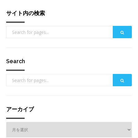
サイト内の検索
Search
アーカイブ
ア
ー
カ