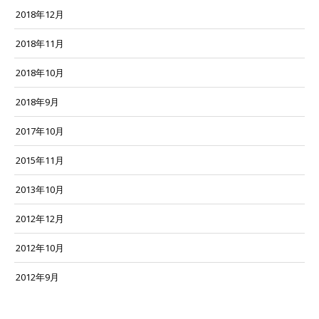
2018年12月
2018年11月
2018年10月
2018年9月
2017年10月
2015年11月
2013年10月
2012年12月
2012年10月
2012年9月