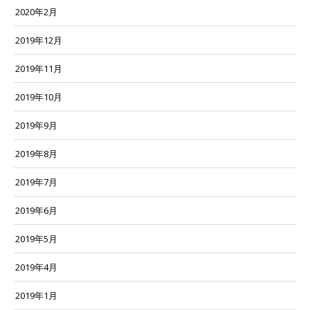
2020年2月
2019年12月
2019年11月
2019年10月
2019年9月
2019年8月
2019年7月
2019年6月
2019年5月
2019年4月
2019年1月