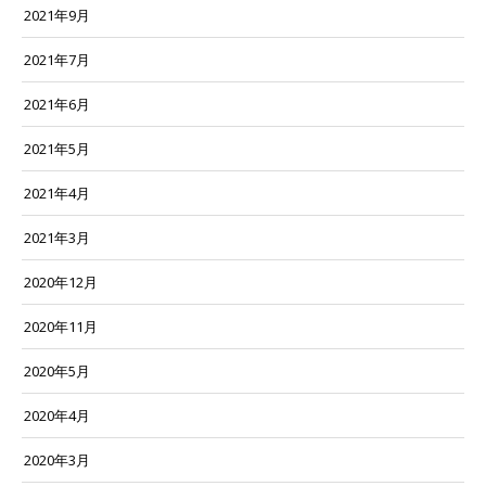
2021年9月
2021年7月
2021年6月
2021年5月
2021年4月
2021年3月
2020年12月
2020年11月
2020年5月
2020年4月
2020年3月