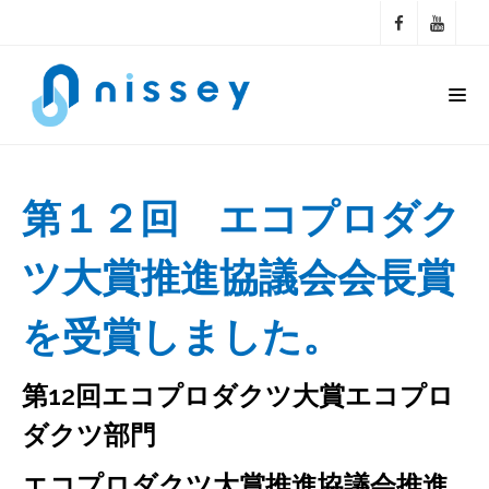
第１２回 エコプロダク
ツ大賞推進協議会会長賞
を受賞しました。
第12回エコプロダクツ大賞エコプロ
ダクツ部門
エコプロダクツ大賞推進協議会推進