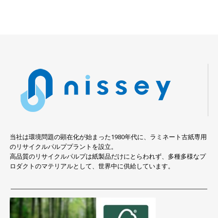
当社は環境問題の顕在化が始まった1980年代に、ラミネート古紙専用
のリサイクルパルププラントを設立。
高品質のリサイクルパルプは紙製品だけにとらわれず、多種多様なプ
ロダクトのマテリアルとして、世界中に供給しています。