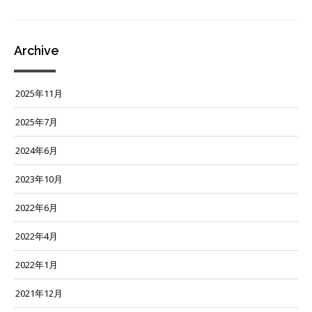
イ
ブ
Archive
2025年11月
2025年7月
2024年6月
2023年10月
2022年6月
2022年4月
2022年1月
2021年12月