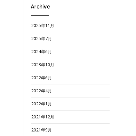
Archive
2025年11月
2025年7月
2024年6月
2023年10月
2022年6月
2022年4月
2022年1月
2021年12月
2021年9月