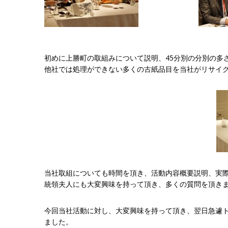
初めに上勝町の取組みについて説明、45分別の分別の多
他社では処理ができない多くの古紙品目を当社がリサイ
当社取組についても時間を頂き、活動内容概要説明、実
統領夫人にも大変興味を持って頂き、多くの質問を頂き
今回当社活動に対し、大変興味を持って頂き、翌日急遽
ました。