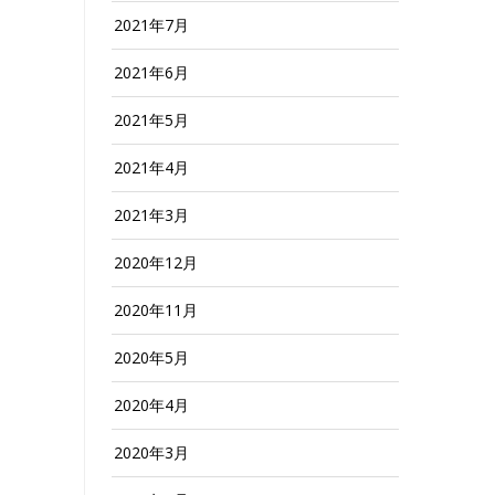
2021年7月
2021年6月
2021年5月
2021年4月
2021年3月
2020年12月
2020年11月
2020年5月
2020年4月
2020年3月