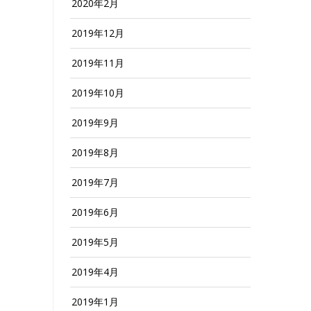
2020年2月
2019年12月
2019年11月
2019年10月
2019年9月
2019年8月
2019年7月
2019年6月
2019年5月
2019年4月
2019年1月