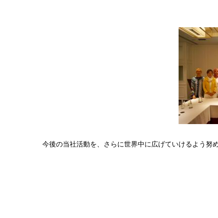
今後の当社活動を、さらに世界中に広げていけるよう努