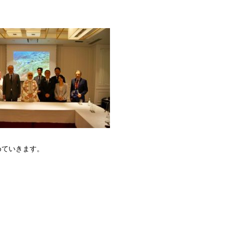
めていきます。