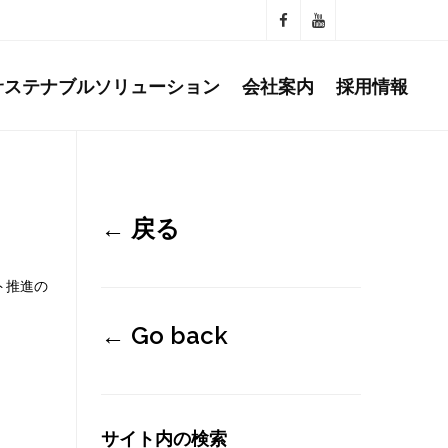
サステナブルソリューション
会社案内
採用情報
←
戻る
ト推進の
←
Go back
サイト内の検索