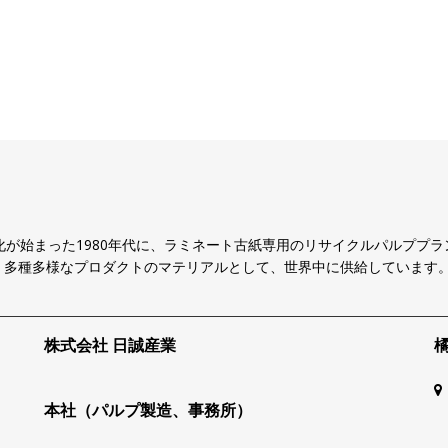
化が始まった1980年代に、ラミネート古紙専用のリサイクルパルププラ
、多種多様なプロダクトのマテリアルとして、世界中に供給しています
株式会社 日誠産業
本社（パルプ製造、事務所）