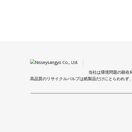
当社は環境問題の顕在
高品質のリサイクルパルプは紙製品だけにとらわれず