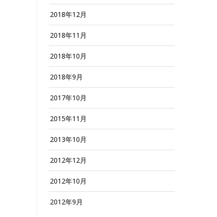
2018年12月
2018年11月
2018年10月
2018年9月
2017年10月
2015年11月
2013年10月
2012年12月
2012年10月
2012年9月