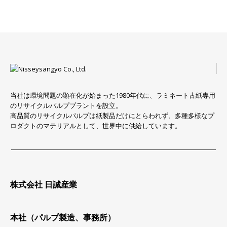
当社は環境問題の顕在化が始まった1980年代に、ラミネート古紙専用
のリサイクルパルププラントを設立。
高品質のリサイクルパルプは紙製品だけにとらわれず、多種多様なプ
ロダクトのマテリアルとして、世界中に供給しています。
株式会社 日誠産業
本社（パルプ製造、事務所）