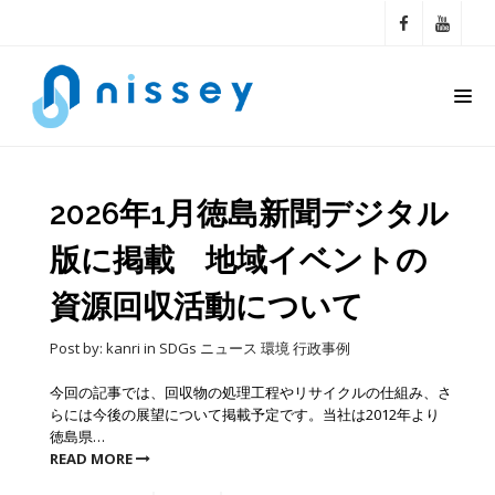
2026年1月徳島新聞デジタル
版に掲載 地域イベントの
資源回収活動について
Post by:
kanri
in
SDGs
ニュース
環境
行政事例
今回の記事では、回収物の処理工程やリサイクルの仕組み、さ
らには今後の展望について掲載予定です。当社は2012年より
徳島県…
READ MORE