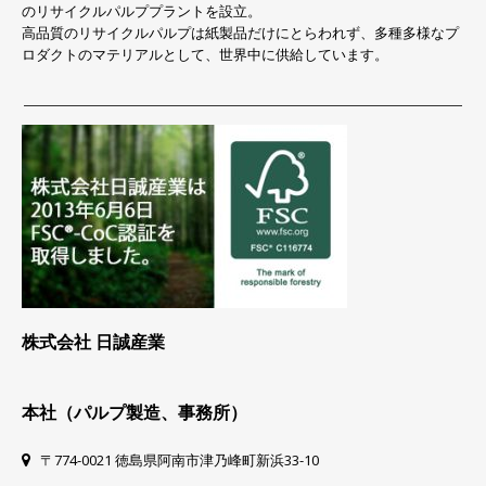
のリサイクルパルププラントを設立。
高品質のリサイクルパルプは紙製品だけにとらわれず、多種多様なプ
ロダクトのマテリアルとして、世界中に供給しています。
株式会社 日誠産業
本社（パルプ製造、事務所）
〒774-0021 徳島県阿南市津乃峰町新浜33-10